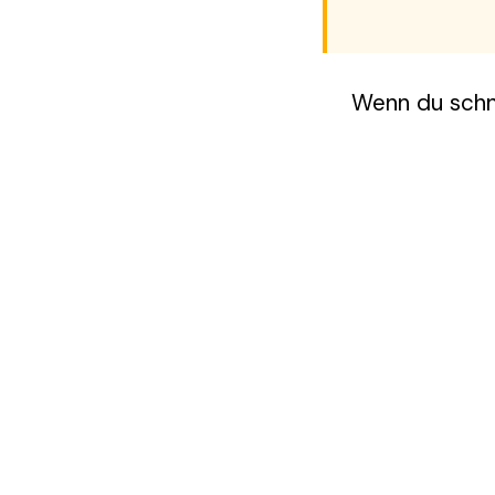
Wenn du schne