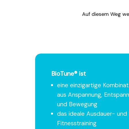
Auf diesem Weg werd
BioTune® ist
eine einzigartige Kombinat
aus Anspannung, Entspan
und Bewegung
das ideale Ausdauer- und
Fitnesstraining