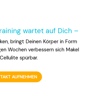
aining wartet auf Dich –
ken, bringt Deinen Körper in Form
gen Wochen verbessern sich Makel
Cellulite spürbar.
TAKT AUFNEHMEN