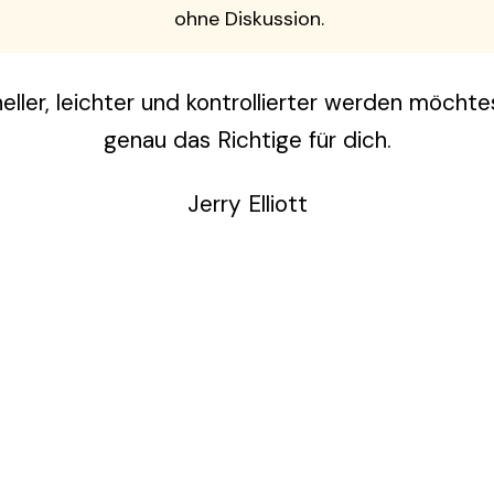
ohne Diskussion.
ller, leichter und kontrollierter werden möchtes
genau das Richtige für dich.
Jerry Elliott