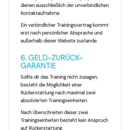
dienen ausschließlich der unverbindlichen
Kontaktaufnahme.
Ein verbindlicher Trainingsvertrag kommt
erst nach persönlicher Absprache und
außerhalb dieser Website zustande.
6. GELD-ZURÜCK-
GARANTIE
Sollte dir das Training nicht zusagen,
besteht die Möglichkeit einer
Rückerstattung nach maximal zwei
absolvierten Trainingseinheiten.
Nach Überschreiten dieser zwei
Trainingseinheiten besteht kein Anspruch
auf Rückerstattung.