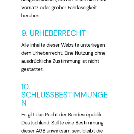
Vorsatz oder grober Fahrlässigkeit
beruhen.
9. URHEBERRECHT
Alle Inhalte dieser Website unterliegen
dem Urheberrecht. Eine Nutzung ohne
ausdrückliche Zustimmung ist nicht
gestattet.
10.
SCHLUSSBESTIMMUNGE
N
Es gilt das Recht der Bundesrepublik
Deutschland. Sollte eine Bestimmung
dieser AGB unwirksam sein, bleibt die