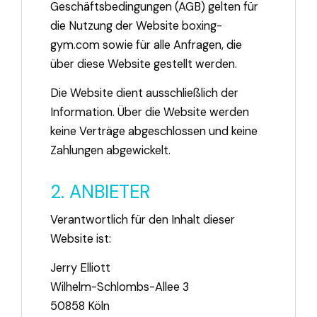
Geschäftsbedingungen (AGB) gelten für
die Nutzung der Website boxing-
gym.com sowie für alle Anfragen, die
über diese Website gestellt werden.
Die Website dient ausschließlich der
Information. Über die Website werden
keine Verträge abgeschlossen und keine
Zahlungen abgewickelt.
2. ANBIETER
Verantwortlich für den Inhalt dieser
Website ist:
Jerry Elliott
Wilhelm-Schlombs-Allee 3
50858 Köln