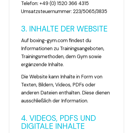
Telefon: +49 (0) 1520 366 4315
Umsatzsteuernummer: 223/5065/3835
3. INHALTE DER WEBSITE
Auf boxing-gym.com findest du
Informationen zu Trainingsangeboten,
Trainingsmethoden, dem Gym sowie
ergänzende Inhalte.
Die Website kann Inhalte in Form von
Texten, Bildern, Videos, PDFs oder
anderen Dateien enthalten. Diese dienen
ausschließlich der Information.
4. VIDEOS, PDFS UND
DIGITALE INHALTE