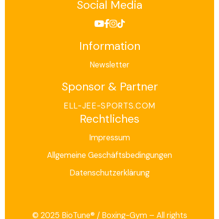
Social Media
Information
Newsletter
Sponsor & Partner
ELL-JEE-SPORTS.COM
Rechtliches
Impressum
Allgemeine Geschäftsbedingungen
Datenschutzerklärung
© 2025 BioTune® / Boxing-Gym – All rights