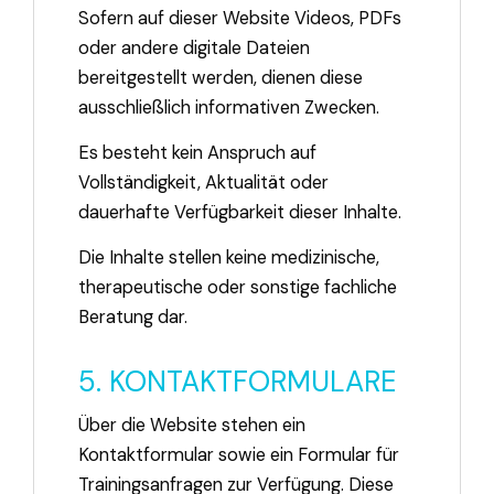
Sofern auf dieser Website Videos, PDFs
oder andere digitale Dateien
bereitgestellt werden, dienen diese
ausschließlich informativen Zwecken.
Es besteht kein Anspruch auf
Vollständigkeit, Aktualität oder
dauerhafte Verfügbarkeit dieser Inhalte.
Die Inhalte stellen keine medizinische,
therapeutische oder sonstige fachliche
Beratung dar.
5. KONTAKTFORMULARE
Über die Website stehen ein
Kontaktformular sowie ein Formular für
Trainingsanfragen zur Verfügung. Diese