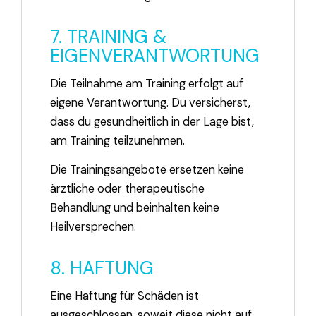
7. TRAINING &
EIGENVERANTWORTUNG
Die Teilnahme am Training erfolgt auf
eigene Verantwortung. Du versicherst,
dass du gesundheitlich in der Lage bist,
am Training teilzunehmen.
Die Trainingsangebote ersetzen keine
ärztliche oder therapeutische
Behandlung und beinhalten keine
Heilversprechen.
8. HAFTUNG
Eine Haftung für Schäden ist
ausgeschlossen, soweit diese nicht auf